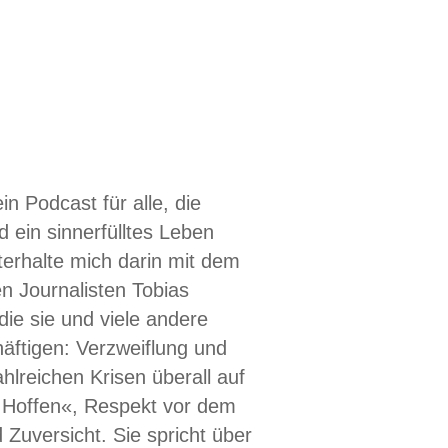
n Podcast für alle, die
 ein sinnerfülltes Leben
terhalte mich darin mit dem
n Journalisten Tobias
ie sie und viele andere
äftigen: Verzweiflung und
hlreichen Krisen überall auf
 Hoffen«, Respekt vor dem
Zuversicht. Sie spricht über