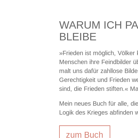
WARUM ICH PA
BLEIBE
»Frieden ist möglich, Völker
Menschen ihre Feindbilder ü
malt uns dafür zahllose Bild
Gerechtigkeit und Frieden we
sind, die Frieden stiften.«
Mein neues Buch für alle, die
Logik des Krieges abfinden w
zum Buch