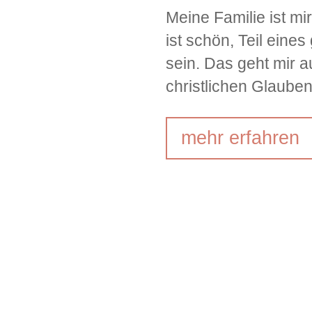
Meine Familie ist mi
ist schön, Teil eine
sein. Das geht mir 
christlichen Glauben
mehr erfahren