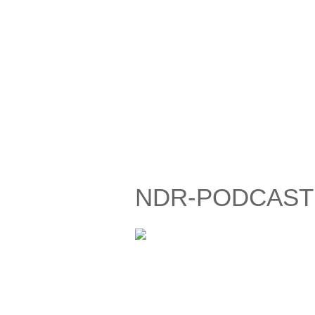
NDR-PODCAST 