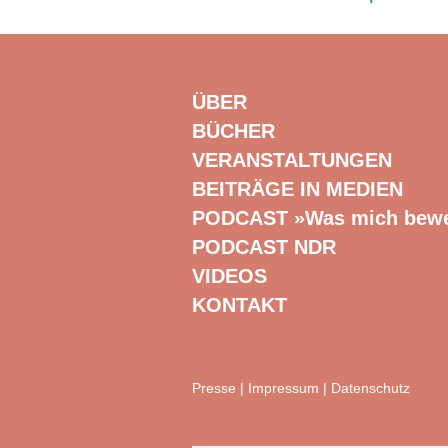
ÜBER
BÜCHER
VERANSTALTUNGEN
BEITRÄGE IN MEDIEN
PODCAST »Was mich bew
PODCAST NDR
VIDEOS
KONTAKT
Presse
|
Impressum
|
Datenschutz