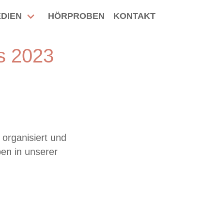
DIEN
HÖRPROBEN
KONTAKT
s 2023
organisiert und
en in unserer