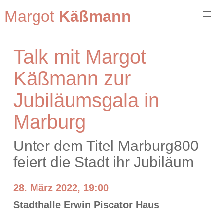
Margot
Käßmann
Talk mit Margot
Käßmann zur
Jubiläumsgala in
Marburg
Unter dem Titel Marburg800
feiert die Stadt ihr Jubiläum
28. März 2022, 19:00
Stadthalle Erwin Piscator Haus