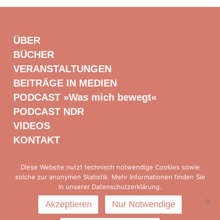
ÜBER
BÜCHER
VERANSTALTUNGEN
BEITRÄGE IN MEDIEN
PODCAST »Was mich bewegt«
PODCAST NDR
VIDEOS
KONTAKT
Diese Website nutzt technisch notwendige Cookies sowie
solche zur anonymen Statistik. Mehr Informationen finden Sie
Presse
|
Impressum
|
Datenschutz
in unserer Datenschutzerklärung.
Akzeptieren
Nur Notwendige