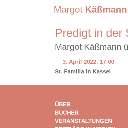
Margot
Käßmann
Predigt in der 
Margot Käßmann üb
3. April 2022, 17:00
St. Familia in Kassel
ÜBER
BÜCHER
VERANSTALTUNGEN