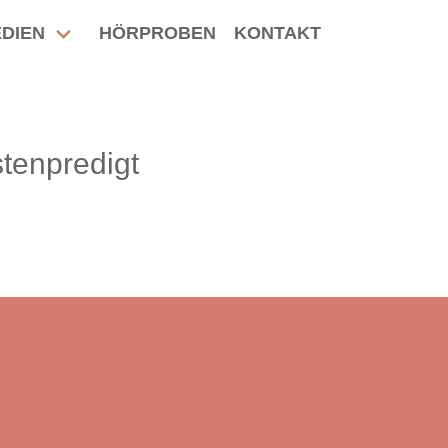
DIEN
HÖRPROBEN
KONTAKT
tenpredigt