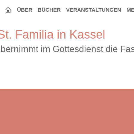
ÜBER
BÜCHER
VERANSTALTUNGEN
ME
St. Familia in Kassel
ernimmt im Gottesdienst die Fas