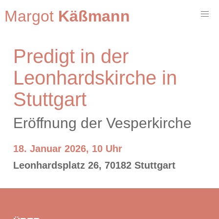
Margot
Käßmann
Predigt in der
Leonhardskirche in
Stuttgart
Eröffnung der Vesperkirche
18. Januar 2026, 10 Uhr
Leonhardsplatz 26, 70182 Stuttgart