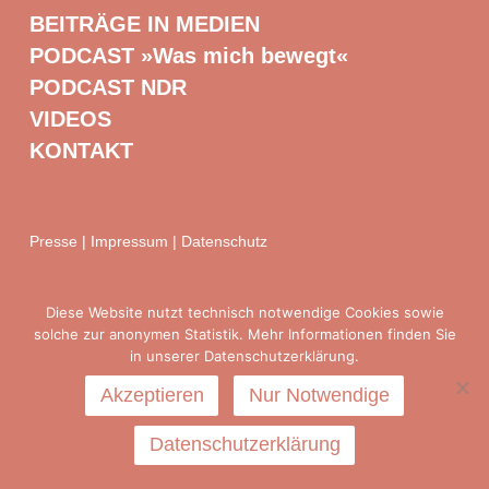
BEITRÄGE IN MEDIEN
PODCAST »Was mich bewegt«
PODCAST NDR
VIDEOS
KONTAKT
Presse
|
Impressum
|
Datenschutz
Diese Website nutzt technisch notwendige Cookies sowie
solche zur anonymen Statistik. Mehr Informationen finden Sie
in unserer Datenschutzerklärung.
Akzeptieren
Nur Notwendige
Datenschutzerklärung