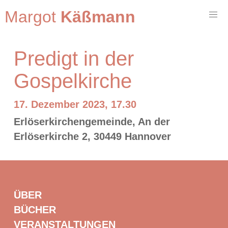
Margot
Käßmann
Predigt in der
Gospelkirche
17. Dezember 2023, 17.30
Erlöserkirchengemeinde, An der
Erlöserkirche 2, 30449 Hannover
ÜBER
BÜCHER
VERANSTALTUNGEN