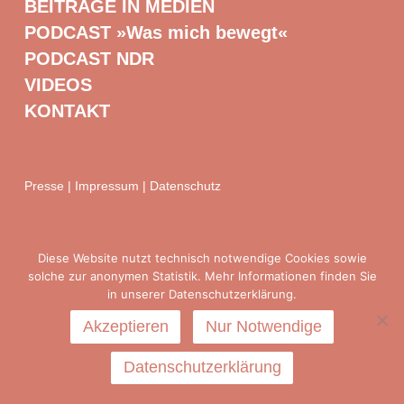
BEITRÄGE IN MEDIEN
PODCAST »Was mich bewegt«
PODCAST NDR
VIDEOS
KONTAKT
Presse
|
Impressum
|
Datenschutz
Diese Website nutzt technisch notwendige Cookies sowie
solche zur anonymen Statistik. Mehr Informationen finden Sie
in unserer Datenschutzerklärung.
Akzeptieren
Nur Notwendige
Datenschutzerklärung