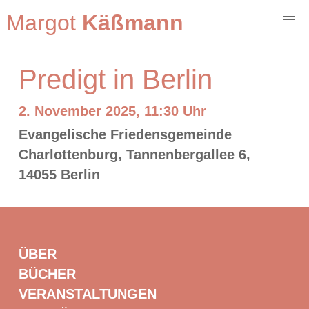
Margot
Käßmann
Predigt in Berlin
2. November 2025, 11:30 Uhr
Evangelische Friedensgemeinde
Charlottenburg, Tannenbergallee 6,
14055 Berlin
ÜBER
BÜCHER
VERANSTALTUNGEN