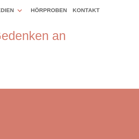
DIEN
HÖRPROBEN
KONTAKT
Gedenken an