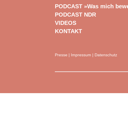
PODCAST »Was mich bew
PODCAST NDR
VIDEOS
KONTAKT
Presse
|
Impressum
|
Datenschutz