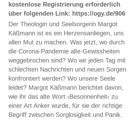
kostenlose Registrierung erforderlich
über folgenden Link: https://ogy.de/906
Der Theologin und Seelsorgerin Margot
Käßmann ist es ein Herzensanliegen, uns
allen Mut zu machen. Was jetzt, wo durch
die Corona-Pandemie alte Gewissheiten
weggebrochen sind? Wo wir jeden Tag mit
schlechten Nachrichten und neuen Sorgen
konfrontiert werden? Wo unsere Seele
leidet? Margot Käßmann berichtet davon,
wie ihr das alte Wort ›Besonnenheit‹ zu
einer Art Anker wurde, für sie der richtige
Begriff zwischen Sorglosigkeit und Panik.