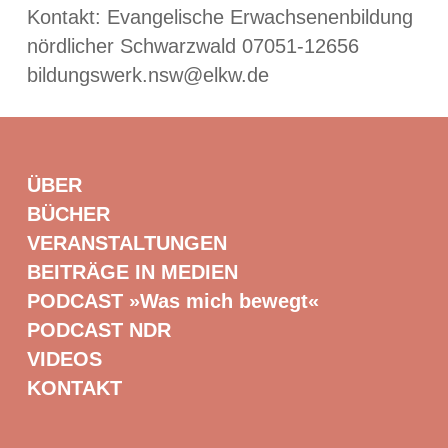
Kontakt: Evangelische Erwachsenenbildung
nördlicher Schwarzwald 07051-12656
bildungswerk.nsw@elkw.de
ÜBER
BÜCHER
VERANSTALTUNGEN
BEITRÄGE IN MEDIEN
PODCAST »Was mich bewegt«
PODCAST NDR
VIDEOS
KONTAKT