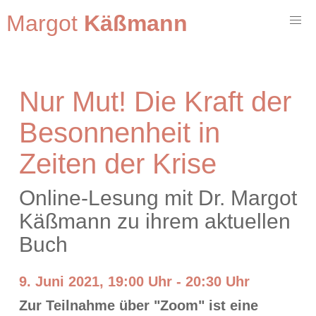
Margot
Käßmann
Nur Mut! Die Kraft der
Besonnenheit in
Zeiten der Krise
Online-Lesung mit Dr. Margot
Käßmann zu ihrem aktuellen
Buch
9. Juni 2021, 19:00 Uhr - 20:30 Uhr
Zur Teilnahme über "Zoom" ist eine