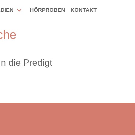
DIEN
HÖRPROBEN
KONTAKT
che
 die Predigt