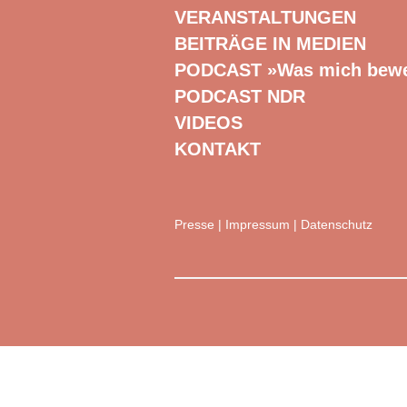
VERANSTALTUNGEN
BEITRÄGE IN MEDIEN
PODCAST »Was mich bew
PODCAST NDR
VIDEOS
KONTAKT
Presse
|
Impressum
|
Datenschutz