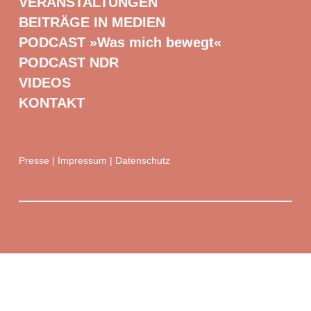
VERANSTALTUNGEN
BEITRÄGE IN MEDIEN
PODCAST »Was mich bewegt«
PODCAST NDR
VIDEOS
KONTAKT
Presse
|
Impressum
|
Datenschutz