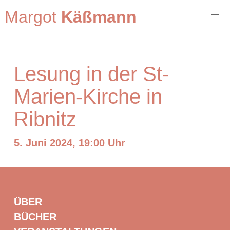
Margot
Käßmann
Lesung in der St-
Marien-Kirche in
Ribnitz
5. Juni 2024, 19:00 Uhr
ÜBER
BÜCHER