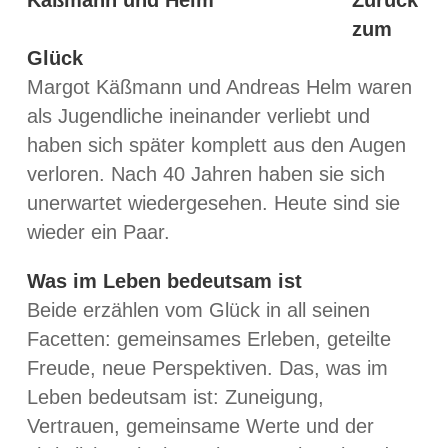
zum
Glück
Margot Käßmann und Andreas Helm waren
als Jugendliche ineinander verliebt und
haben sich später komplett aus den Augen
verloren. Nach 40 Jahren haben sie sich
unerwartet wiedergesehen. Heute sind sie
wieder ein Paar.
Was im Leben bedeutsam ist
Beide erzählen vom Glück in all seinen
Facetten: gemeinsames Erleben, geteilte
Freude, neue Perspektiven. Das, was im
Leben bedeutsam ist: Zuneigung,
Vertrauen, gemeinsame Werte und der