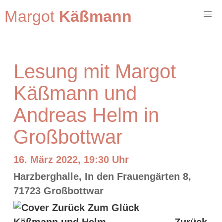
Margot
Käßmann
Lesung mit Margot
Käßmann und
Andreas Helm in
Großbottwar
16. März 2022, 19:30 Uhr
Harzberghalle, In den Frauengärten 8,
71723 Großbottwar
Zurück