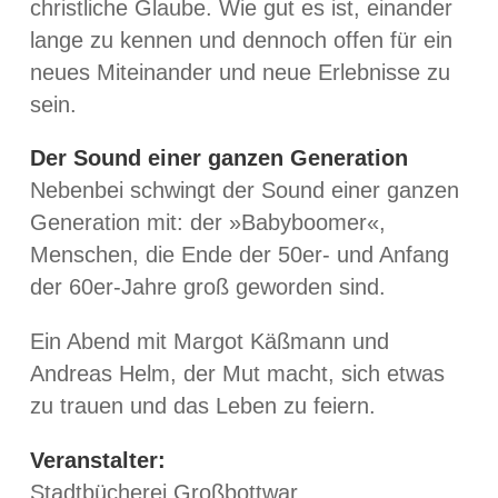
christliche Glaube. Wie gut es ist, einander
lange zu kennen und dennoch offen für ein
neues Miteinander und neue Erlebnisse zu
sein.
Der Sound einer ganzen Generation
Nebenbei schwingt der Sound einer ganzen
Generation mit: der »Babyboomer«,
Menschen, die Ende der 50er- und Anfang
der 60er-Jahre groß geworden sind.
Ein Abend mit Margot Käßmann und
Andreas Helm, der Mut macht, sich etwas
zu trauen und das Leben zu feiern.
Veranstalter:
Stadtbücherei Großbottwar