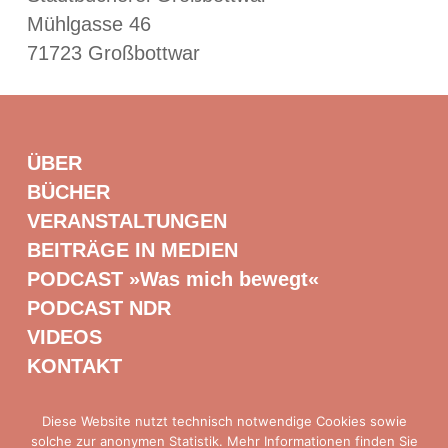
Mühlgasse 46
71723 Großbottwar
ÜBER
BÜCHER
VERANSTALTUNGEN
BEITRÄGE IN MEDIEN
PODCAST »Was mich bewegt«
PODCAST NDR
VIDEOS
KONTAKT
Diese Website nutzt technisch notwendige Cookies sowie
solche zur anonymen Statistik. Mehr Informationen finden Sie