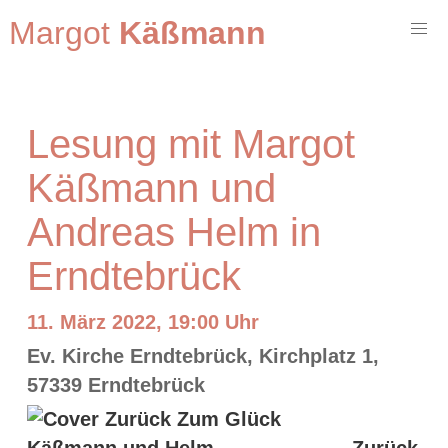
Margot
Käßmann
Lesung mit Margot
Käßmann und
Andreas Helm in
Erndtebrück
11. März 2022, 19:00 Uhr
Ev. Kirche Erndtebrück, Kirchplatz 1,
57339 Erndtebrück
Zurück