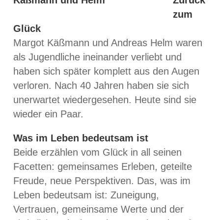
zum
Glück
Margot Käßmann und Andreas Helm waren
als Jugendliche ineinander verliebt und
haben sich später komplett aus den Augen
verloren. Nach 40 Jahren haben sie sich
unerwartet wiedergesehen. Heute sind sie
wieder ein Paar.
Was im Leben bedeutsam ist
Beide erzählen vom Glück in all seinen
Facetten: gemeinsames Erleben, geteilte
Freude, neue Perspektiven. Das, was im
Leben bedeutsam ist: Zuneigung,
Vertrauen, gemeinsame Werte und der