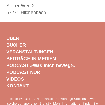
Steiler Weg 2
57271 Hilchenbach
ÜBER
BÜCHER
VERANSTALTUNGEN
BEITRÄGE IN MEDIEN
PODCAST »Was mich bewegt«
PODCAST NDR
VIDEOS
KONTAKT
Diese Website nutzt technisch notwendige Cookies sowie
solche zur anonymen Statistik. Mehr Informationen finden Sie