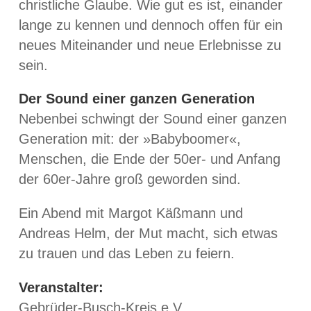
christliche Glaube. Wie gut es ist, einander
lange zu kennen und dennoch offen für ein
neues Miteinander und neue Erlebnisse zu
sein.
Der Sound einer ganzen Generation
Nebenbei schwingt der Sound einer ganzen
Generation mit: der »Babyboomer«,
Menschen, die Ende der 50er- und Anfang
der 60er-Jahre groß geworden sind.
Ein Abend mit Margot Käßmann und
Andreas Helm, der Mut macht, sich etwas
zu trauen und das Leben zu feiern.
Veranstalter:
Gebrüder-Busch-Kreis e.V.