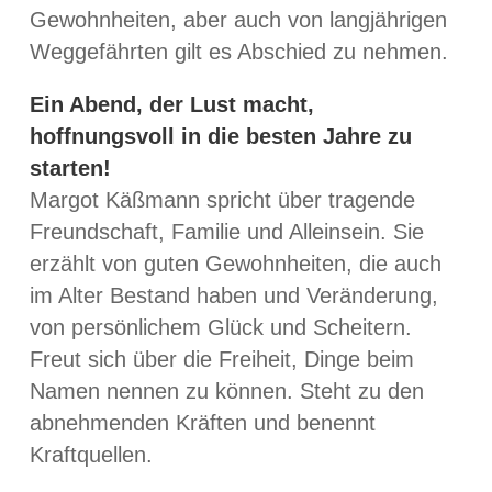
Gewohnheiten, aber auch von langjährigen
Weggefährten gilt es Abschied zu nehmen.
Ein Abend, der Lust macht,
hoffnungsvoll in die besten Jahre zu
starten!
Margot Käßmann spricht über tragende
Freundschaft, Familie und Alleinsein. Sie
erzählt von guten Gewohnheiten, die auch
im Alter Bestand haben und Veränderung,
von persönlichem Glück und Scheitern.
Freut sich über die Freiheit, Dinge beim
Namen nennen zu können. Steht zu den
abnehmenden Kräften und benennt
Kraftquellen.