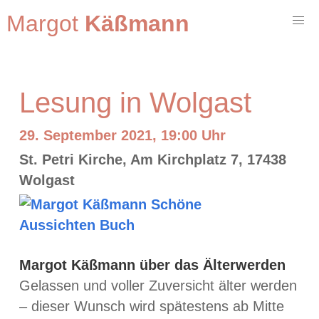
Margot
Käßmann
Lesung in Wolgast
29. September 2021, 19:00 Uhr
St. Petri Kirche, Am Kirchplatz 7, 17438
Wolgast
Margot Käßmann über das Älterwerden
Gelassen und voller Zuversicht älter werden
– dieser Wunsch wird spätestens ab Mitte