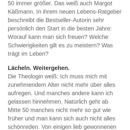
50 immer größer. Das weiß auch Margot
Käßmann. In ihrem neuen Lebens-Ratgeber
beschreibt die Bestseller-Autorin sehr
persönlich den Start in die besten Jahre:
Worauf kann man sich freuen? Welche
Schwierigkeiten gilt es zu meistern? Was
trägt im Leben?
Lächeln. Weitergehen.
Die Theologin weiß: Ich muss mich mit
zunehmendem Alter nicht mehr über alles
aufregen. Und manches andere kann ich
gelassen hinnehmen. Natürlich geht ab
Mitte 50 manches nicht mehr so gut wie
früher und man kann sich auch nicht alles
schönreden. Von einigen lieb gewonnenen