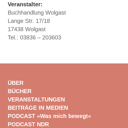
Veranstalter:
Buchhandlung Wolgast
Lange Str. 17/18
17438 Wolgast
Tel.: 03836 – 203603
ÜBER
BÜCHER
VERANSTALTUNGEN
BEITRÄGE IN MEDIEN
PODCAST »Was mich bewegt«
PODCAST NDR