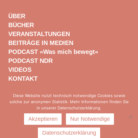
ÜBER
BÜCHER
VERANSTALTUNGEN
BEITRÄGE IN MEDIEN
PODCAST »Was mich bewegt«
PODCAST NDR
VIDEOS
KONTAKT
Diese Website nutzt technisch notwendige Cookies sowie
solche zur anonymen Statistik. Mehr Informationen finden Sie
Presse
|
Impressum
|
Datenschutz
in unserer Datenschutzerklärung.
Akzeptieren
Nur Notwendige
Datenschutzerklärung