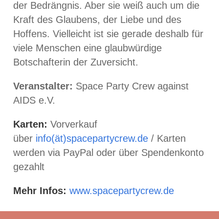
der Bedrängnis. Aber sie weiß auch um die
Kraft des Glaubens, der Liebe und des
Hoffens. Vielleicht ist sie gerade deshalb für
viele Menschen eine glaubwürdige
Botschafterin der Zuversicht.
Veranstalter:
Space Party Crew against
AIDS e.V.
Karten:
Vorverkauf
über
info(ät)spacepartycrew.de
/ Karten
werden via PayPal oder über Spendenkonto
gezahlt
Mehr Infos:
www.spacepartycrew.de