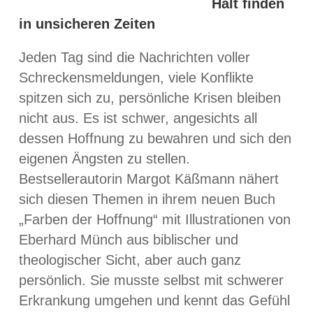
Halt finden
in unsicheren Zeiten
Jeden Tag sind die Nachrichten voller
Schreckensmeldungen, viele Konflikte
spitzen sich zu, persönliche Krisen bleiben
nicht aus. Es ist schwer, angesichts all
dessen Hoffnung zu bewahren und sich den
eigenen Ängsten zu stellen.
Bestsellerautorin Margot Käßmann nähert
sich diesen Themen in ihrem neuen Buch
„Farben der Hoffnung“ mit Illustrationen von
Eberhard Münch aus biblischer und
theologischer Sicht, aber auch ganz
persönlich. Sie musste selbst mit schwerer
Erkrankung umgehen und kennt das Gefühl