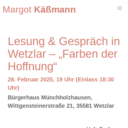
Margot
Käßmann
Lesung & Gespräch in
Wetzlar – „Farben der
Hoffnung“
28. Februar 2025, 19 Uhr (Einlass 18:30
Uhr)
Bürgerhaus Münchholzhausen,
Wittgensteinerstraße 21, 35581 Wetzlar