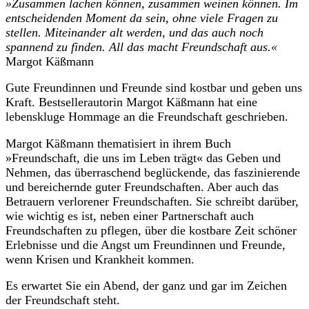
»Zusammen lachen können, zusammen weinen können. Im
entscheidenden Moment da sein, ohne viele Fragen zu
stellen. Miteinander alt werden, und das auch noch
spannend zu finden. All das macht Freundschaft aus.«
Margot Käßmann
Gute Freundinnen und Freunde sind kostbar und geben uns
Kraft. Bestsellerautorin Margot Käßmann hat eine
lebenskluge Hommage an die Freundschaft geschrieben.
Margot Käßmann thematisiert in ihrem Buch
»Freundschaft, die uns im Leben trägt« das Geben und
Nehmen, das überraschend beglückende, das faszinierende
und bereichernde guter Freundschaften. Aber auch das
Betrauern verlorener Freundschaften. Sie schreibt darüber,
wie wichtig es ist, neben einer Partnerschaft auch
Freundschaften zu pflegen, über die kostbare Zeit schöner
Erlebnisse und die Angst um Freundinnen und Freunde,
wenn Krisen und Krankheit kommen.
Es erwartet Sie ein Abend, der ganz und gar im Zeichen
der Freundschaft steht.