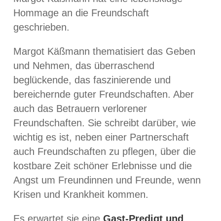
Hommage an die Freundschaft
geschrieben.
Margot Käßmann thematisiert das Geben
und Nehmen, das überraschend
beglückende, das faszinierende und
bereichernde guter Freundschaften. Aber
auch das Betrauern verlorener
Freundschaften. Sie schreibt darüber, wie
wichtig es ist, neben einer Partnerschaft
auch Freundschaften zu pflegen, über die
kostbare Zeit schöner Erlebnisse und die
Angst um Freundinnen und Freunde, wenn
Krisen und Krankheit kommen.
Es erwartet sie eine
Gast-Predigt und