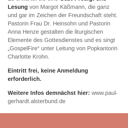
Lesung
von Margot Käßmann, die ganz
und gar im Zeichen der Freundschaft steht.
Pastorin Frau Dr. Heinsohn und Pastorin
Anna Henze gestalten die liturgischen
Elemente des Gottesdienstes und es singt
„GospelFire“ unter Leitung von Popkantorin
Charlotte Krohn.
Eintritt frei, keine Anmeldung
erforderlich.
Weitere Infos demnächst hier:
www.paul-
gerhardt.alsterbund.de