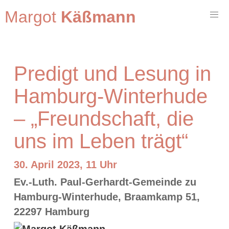
Margot
Käßmann
Predigt und Lesung in
Hamburg-Winterhude
– „Freundschaft, die
uns im Leben trägt“
30. April 2023, 11 Uhr
Ev.-Luth. Paul-Gerhardt-Gemeinde zu
Hamburg-Winterhude, Braamkamp 51,
22297 Hamburg