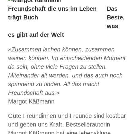
Das
Beste,
was
es gibt auf der Welt
»Zusammen lachen können, zusammen
weinen können. Im entscheidenden Moment
da sein, ohne viele Fragen zu stellen.
Miteinander alt werden, und das auch noch
spannend zu finden. All das macht
Freundschaft aus.«
Margot Käßmann
Gute Freundinnen und Freunde sind kostbar
und geben uns Kraft. Bestsellerautorin
Margot Käßmann hat eine lebenskluge