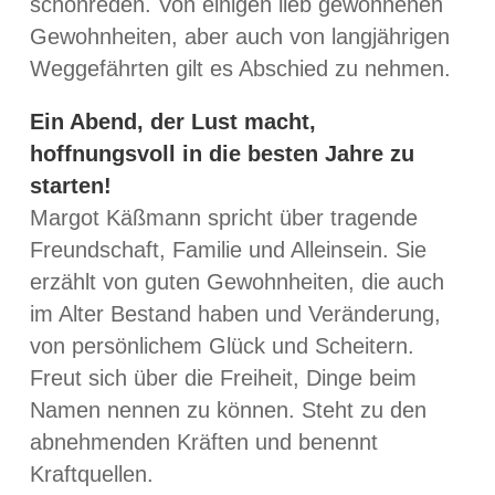
schönreden. Von einigen lieb gewonnenen
Gewohnheiten, aber auch von langjährigen
Weggefährten gilt es Abschied zu nehmen.
Ein Abend, der Lust macht,
hoffnungsvoll in die besten Jahre zu
starten!
Margot Käßmann spricht über tragende
Freundschaft, Familie und Alleinsein. Sie
erzählt von guten Gewohnheiten, die auch
im Alter Bestand haben und Veränderung,
von persönlichem Glück und Scheitern.
Freut sich über die Freiheit, Dinge beim
Namen nennen zu können. Steht zu den
abnehmenden Kräften und benennt
Kraftquellen.