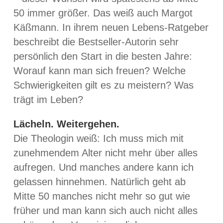
50 immer größer. Das weiß auch Margot
Käßmann. In ihrem neuen Lebens-Ratgeber
beschreibt die Bestseller-Autorin sehr
persönlich den Start in die besten Jahre:
Worauf kann man sich freuen? Welche
Schwierigkeiten gilt es zu meistern? Was
trägt im Leben?
Lächeln. Weitergehen.
Die Theologin weiß: Ich muss mich mit
zunehmendem Alter nicht mehr über alles
aufregen. Und manches andere kann ich
gelassen hinnehmen. Natürlich geht ab
Mitte 50 manches nicht mehr so gut wie
früher und man kann sich auch nicht alles