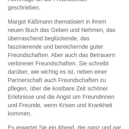
geschrieben.
Margot Käßmann thematisiert in ihrem
neuen Buch das Geben und Nehmen, das
überraschend beglückende, das
faszinierende und bereichernde guter
Freundschaften. Aber auch das Betrauern
verlorener Freundschaften. Sie schreibt
darüber, wie wichtig es ist, neben einer
Partnerschaft auch Freundschaften zu
pflegen, über die kostbare Zeit schöner
Erlebnisse und die Angst um Freundinnen
und Freunde, wenn Krisen und Krankheit
kommen.
Es erwartet Sie ein Abend, der ganz und gar