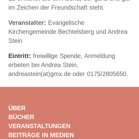
im Zeichen der Freundschaft steht.
Veranstalter:
Evangelische
Kirchengemeinde Bechtelsberg und Andrea
Stein
Eintritt:
freiwillige Spende, Anmeldung
erbeten bei Andrea Stein,
andreastein(at)gmx.de oder 0175/2805650.
ÜBER
BÜCHER
VERANSTALTUNGEN
BEITRÄGE IN MEDIEN