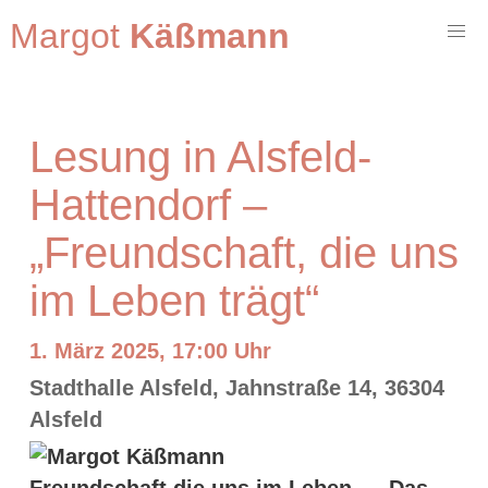
Margot
Käßmann
Lesung in Alsfeld-
Hattendorf –
„Freundschaft, die uns
im Leben trägt“
1. März 2025, 17:00 Uhr
Stadthalle Alsfeld, Jahnstraße 14, 36304
Alsfeld
Das