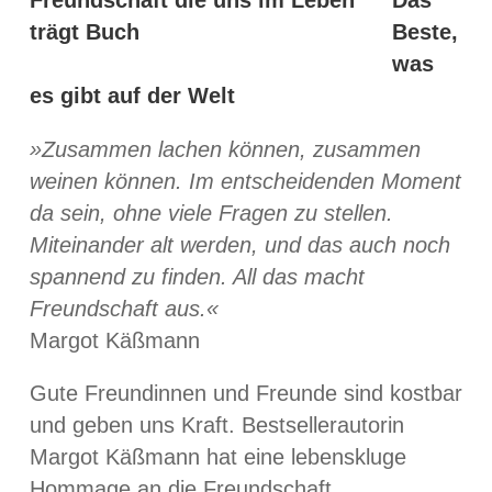
Beste,
was
es gibt auf der Welt
»Zusammen lachen können, zusammen
weinen können. Im entscheidenden Moment
da sein, ohne viele Fragen zu stellen.
Miteinander alt werden, und das auch noch
spannend zu finden. All das macht
Freundschaft aus.«
Margot Käßmann
Gute Freundinnen und Freunde sind kostbar
und geben uns Kraft. Bestsellerautorin
Margot Käßmann hat eine lebenskluge
Hommage an die Freundschaft