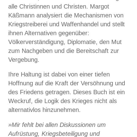
alle Christinnen und Christen. Margot
Käßmann analysiert die Mechanismen von
Kriegstreiberei und Waffenhandel und stellt
ihnen Alternativen gegenüber:
Völkerverständigung, Diplomatie, den Mut
zum Nachgeben und die Bereitschaft zur
Vergebung.
Ihre Haltung ist dabei von einer tiefen
Hoffnung auf die Kraft der Versöhnung und
des Friedens getragen. Dieses Buch ist ein
Weckruf, die Logik des Krieges nicht als
alternativlos hinzunehmen.
»Mir fehlt bei allen Diskussionen um
Aufrüstung, Kriegsbeteiligung und