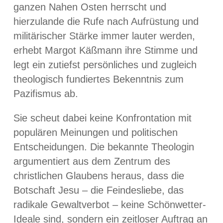
ganzen Nahen Osten herrscht und
hierzulande die Rufe nach Aufrüstung und
militärischer Stärke immer lauter werden,
erhebt Margot Käßmann ihre Stimme und
legt ein zutiefst persönliches und zugleich
theologisch fundiertes Bekenntnis zum
Pazifismus ab.
Sie scheut dabei keine Konfrontation mit
populären Meinungen und politischen
Entscheidungen. Die bekannte Theologin
argumentiert aus dem Zentrum des
christlichen Glaubens heraus, dass die
Botschaft Jesu – die Feindesliebe, das
radikale Gewaltverbot – keine Schönwetter-
Ideale sind, sondern ein zeitloser Auftrag an