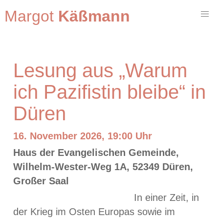
Margot
Käßmann
Lesung aus „Warum
ich Pazifistin bleibe“ in
Düren
16. November 2026, 19:00 Uhr
Haus der Evangelischen Gemeinde,
Wilhelm-Wester-Weg 1A, 52349 Düren,
Großer Saal
In einer Zeit, in
der Krieg im Osten Europas sowie im