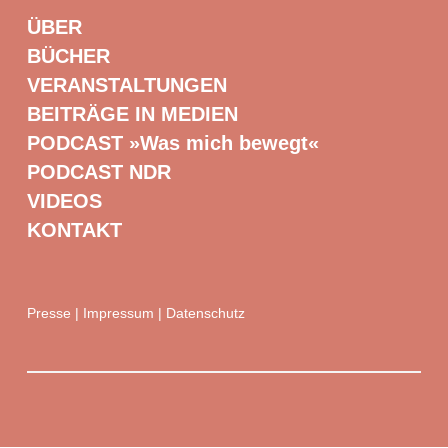
ÜBER
BÜCHER
VERANSTALTUNGEN
BEITRÄGE IN MEDIEN
PODCAST »Was mich bewegt«
PODCAST NDR
VIDEOS
KONTAKT
Presse
|
Impressum
|
Datenschutz