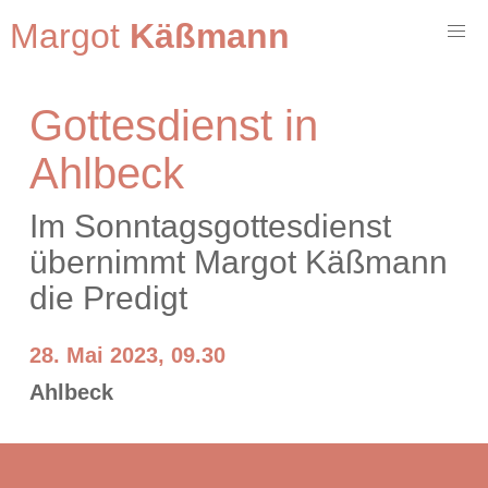
Margot
Käßmann
Gottesdienst in
Ahlbeck
Im Sonntagsgottesdienst
übernimmt Margot Käßmann
die Predigt
28. Mai 2023, 09.30
Ahlbeck