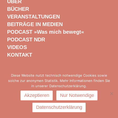
ÜBER
BÜCHER
VERANSTALTUNGEN
BEITRÄGE IN MEDIEN
PODCAST »Was mich bewegt«
PODCAST NDR
VIDEOS
KONTAKT
Diese Website nutzt technisch notwendige Cookies sowie
Presse
|
Impressum
|
Datenschutz
solche zur anonymen Statistik. Mehr Informationen finden Sie
in unserer Datenschutzerklärung.
Akzeptieren
Nur Notwendige
Datenschutzerklärung