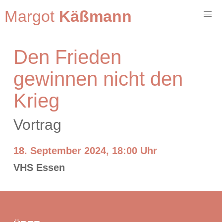
Margot
Käßmann
Den Frieden
gewinnen nicht den
Krieg
Vortrag
18. September 2024, 18:00 Uhr
VHS Essen