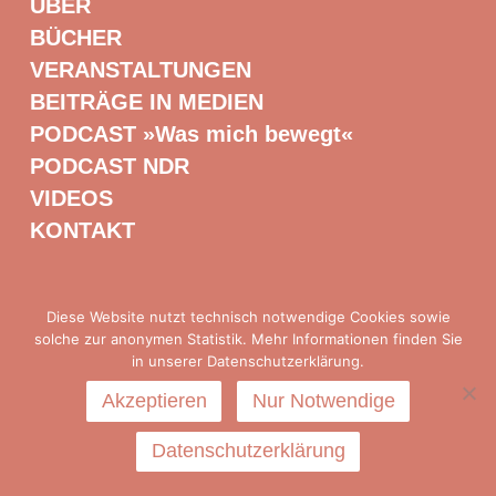
ÜBER
BÜCHER
VERANSTALTUNGEN
BEITRÄGE IN MEDIEN
PODCAST »Was mich bewegt«
PODCAST NDR
VIDEOS
KONTAKT
Diese Website nutzt technisch notwendige Cookies sowie
Presse
|
Impressum
|
Datenschutz
solche zur anonymen Statistik. Mehr Informationen finden Sie
in unserer Datenschutzerklärung.
Akzeptieren
Nur Notwendige
Datenschutzerklärung