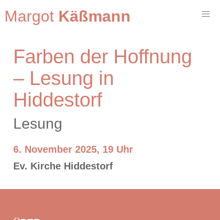
Margot
Käßmann
Farben der Hoffnung
– Lesung in
Hiddestorf
Lesung
6. November 2025, 19 Uhr
Ev. Kirche Hiddestorf