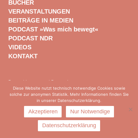
BÜCHER
VERANSTALTUNGEN
BEITRÄGE IN MEDIEN
PODCAST »Was mich bewegt«
PODCAST NDR
VIDEOS
KONTAKT
Presse
|
Impressum
|
Datenschutz
Diese Website nutzt technisch notwendige Cookies sowie
solche zur anonymen Statistik. Mehr Informationen finden Sie
in unserer Datenschutzerklärung.
Akzeptieren
Nur Notwendige
Datenschutzerklärung