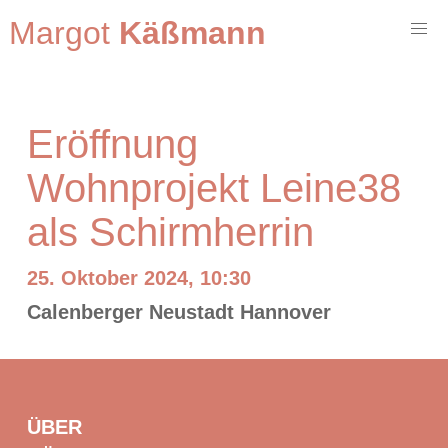
Margot
Käßmann
Eröffnung
Wohnprojekt Leine38
als Schirmherrin
25. Oktober 2024, 10:30
Calenberger Neustadt Hannover
ÜBER