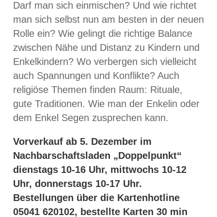
Darf man sich einmischen? Und wie richtet
man sich selbst nun am besten in der neuen
Rolle ein? Wie gelingt die richtige Balance
zwischen Nähe und Distanz zu Kindern und
Enkelkindern? Wo verbergen sich vielleicht
auch Spannungen und Konflikte? Auch
religiöse Themen finden Raum: Rituale,
gute Traditionen. Wie man der Enkelin oder
dem Enkel Segen zusprechen kann.
Vorverkauf ab 5. Dezember im
Nachbarschaftsladen „Doppelpunkt“
dienstags 10-16 Uhr, mittwochs 10-12
Uhr, donnerstags 10-17 Uhr.
Bestellungen über die Kartenhotline
05041 620102, bestellte Karten 30 min