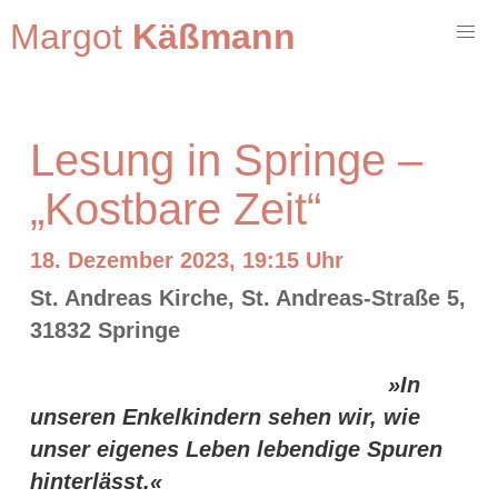
Margot
Käßmann
Lesung in Springe –
„Kostbare Zeit“
18. Dezember 2023, 19:15 Uhr
St. Andreas Kirche, St. Andreas-Straße 5,
31832 Springe
»In
unseren Enkelkindern sehen wir, wie
unser eigenes Leben lebendige Spuren
hinterlässt.«