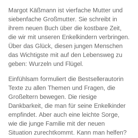
Margot Käßmann ist vierfache Mutter und
siebenfache Großmutter. Sie schreibt in
ihrem neuen Buch über die kostbare Zeit,
die wir mit unseren Enkelkindern verbringen.
Über das Glück, diesen jungen Menschen
das Wichtigste mit auf den Lebensweg zu
geben: Wurzeln und Flügel.
Einfühlsam formuliert die Bestsellerautorin
Texte zu allen Themen und Fragen, die
Großeltern bewegen. Die riesige
Dankbarkeit, die man für seine Enkelkinder
empfindet. Aber auch eine leichte Sorge,
wie die junge Familie mit der neuen
Situation zurechtkommt. Kann man helfen?