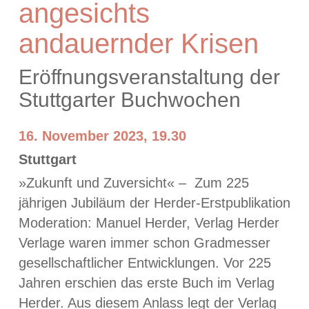
angesichts
andauernder Krisen
Eröffnungsveranstaltung der
Stuttgarter Buchwochen
16. November 2023, 19.30
Stuttgart
»Zukunft und Zuversicht« – Zum 225
jährigen Jubiläum der Herder-Erstpublikation
Moderation: Manuel Herder, Verlag Herder
Verlage waren immer schon Gradmesser
gesellschaftlicher Entwicklungen. Vor 225
Jahren erschien das erste Buch im Verlag
Herder. Aus diesem Anlass legt der Verlag