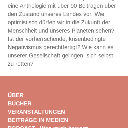
eine Anthologie mit über 90 Beiträgen über
den Zustand unseres Landes vor. Wie
optimistisch dürfen wir in die Zukunft der
Menschheit und unseres Planeten sehen?
Ist der vorherrschende, krisenbedingte
Negativismus gerechtfertigt? Wie kann es
unserer Gesellschaft gelingen, sich selbst
zu retten?
ÜBER
BÜCHER
VERANSTALTUNGEN
BEITRÄGE IN MEDIEN