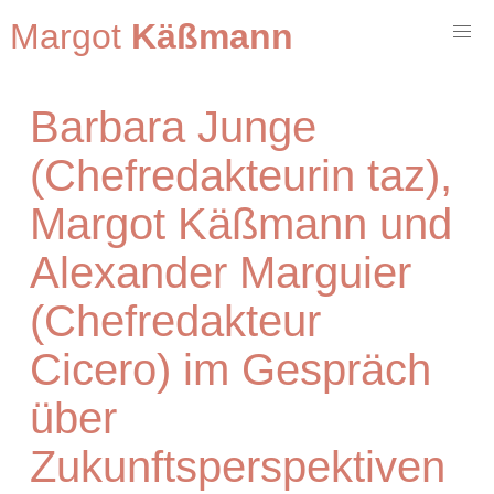
Margot
Käßmann
Barbara Junge
(Chefredakteurin taz),
Margot Käßmann und
Alexander Marguier
(Chefredakteur
Cicero) im Gespräch
über
Zukunftsperspektiven