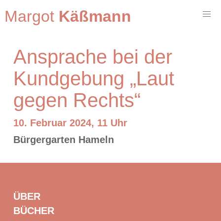
Margot
Käßmann
Ansprache bei der
Kundgebung „Laut
gegen Rechts“
10. Februar 2024, 11 Uhr
Bürgergarten Hameln
ÜBER
BÜCHER