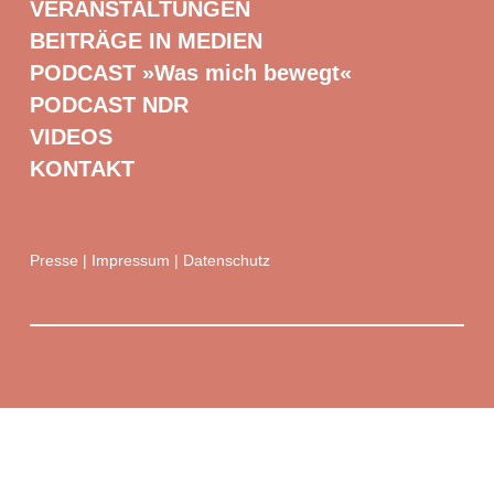
VERANSTALTUNGEN
BEITRÄGE IN MEDIEN
PODCAST »Was mich bewegt«
PODCAST NDR
VIDEOS
KONTAKT
Presse
|
Impressum
|
Datenschutz