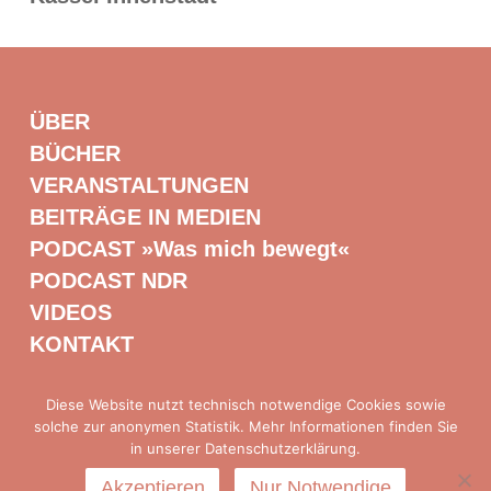
ÜBER
BÜCHER
VERANSTALTUNGEN
BEITRÄGE IN MEDIEN
PODCAST »Was mich bewegt«
PODCAST NDR
VIDEOS
KONTAKT
Diese Website nutzt technisch notwendige Cookies sowie
solche zur anonymen Statistik. Mehr Informationen finden Sie
Presse
|
Impressum
|
Datenschutz
in unserer Datenschutzerklärung.
Akzeptieren
Nur Notwendige