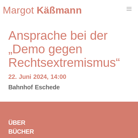
Margot
Käßmann
Ansprache bei der
„Demo gegen
Rechtsextremismus“
22. Juni 2024, 14:00
Bahnhof Eschede
ÜBER
BÜCHER