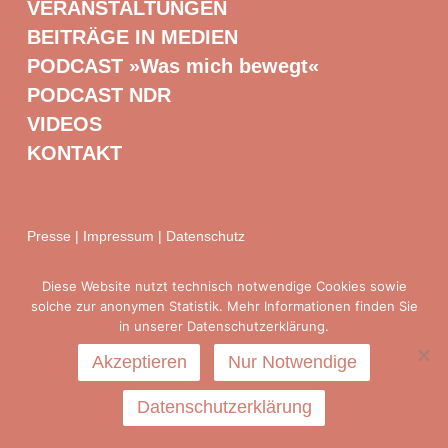
VERANSTALTUNGEN
BEITRÄGE IN MEDIEN
PODCAST »Was mich bewegt«
PODCAST NDR
VIDEOS
KONTAKT
Presse
|
Impressum
|
Datenschutz
Diese Website nutzt technisch notwendige Cookies sowie
solche zur anonymen Statistik. Mehr Informationen finden Sie
in unserer Datenschutzerklärung.
Akzeptieren
Nur Notwendige
Datenschutzerklärung