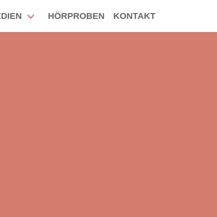
DIEN
HÖRPROBEN
KONTAKT