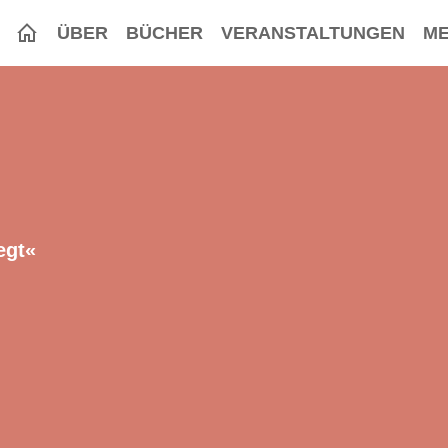
ÜBER
BÜCHER
VERANSTALTUNGEN
ME
egt«