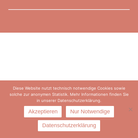
Diese Website nutzt technisch notwendige Cookies sowie
solche zur anonymen Statistik. Mehr Informationen finden Sie
in unserer Datenschutzerklärung.
Akzeptieren
Nur Notwendige
Datenschutzerklärung