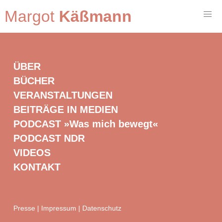
Margot
Käßmann
ÜBER
BÜCHER
VERANSTALTUNGEN
BEITRÄGE IN MEDIEN
PODCAST »Was mich bewegt«
PODCAST NDR
VIDEOS
KONTAKT
Presse
|
Impressum
|
Datenschutz