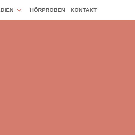
DIEN
HÖRPROBEN
KONTAKT