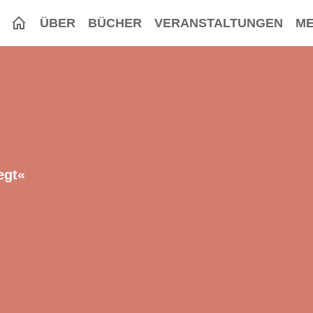
ÜBER
BÜCHER
VERANSTALTUNGEN
ME
egt«