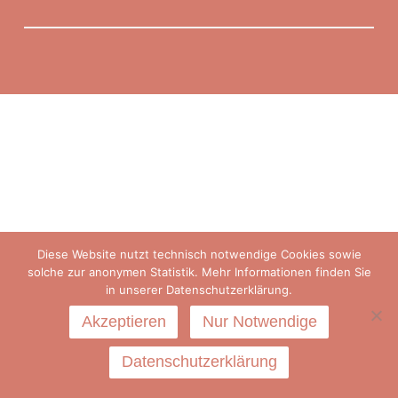
Diese Website nutzt technisch notwendige Cookies sowie
solche zur anonymen Statistik. Mehr Informationen finden Sie
in unserer Datenschutzerklärung.
Akzeptieren
Nur Notwendige
Datenschutzerklärung