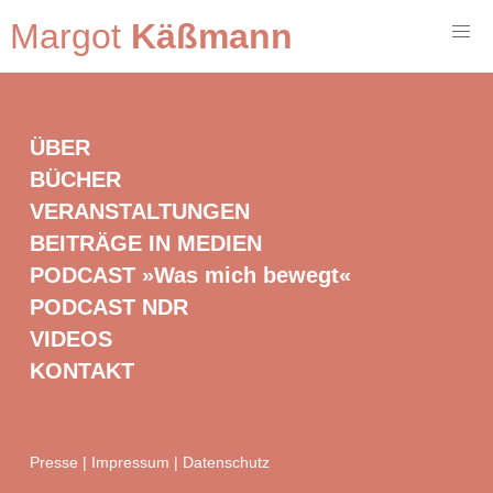
Margot
Käßmann
ÜBER
BÜCHER
VERANSTALTUNGEN
BEITRÄGE IN MEDIEN
PODCAST »Was mich bewegt«
PODCAST NDR
VIDEOS
KONTAKT
Presse
|
Impressum
|
Datenschutz