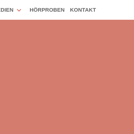
DIEN
HÖRPROBEN
KONTAKT