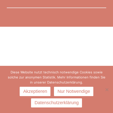
Diese Website nutzt technisch notwendige Cookies sowie
solche zur anonymen Statistik. Mehr Informationen finden Sie
in unserer Datenschutzerklärung.
Akzeptieren
Nur Notwendige
Datenschutzerklärung