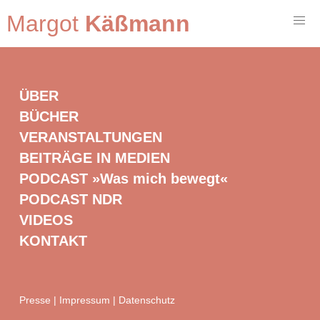
Margot
Käßmann
ÜBER
BÜCHER
VERANSTALTUNGEN
BEITRÄGE IN MEDIEN
PODCAST »Was mich bewegt«
PODCAST NDR
VIDEOS
KONTAKT
Presse
|
Impressum
|
Datenschutz