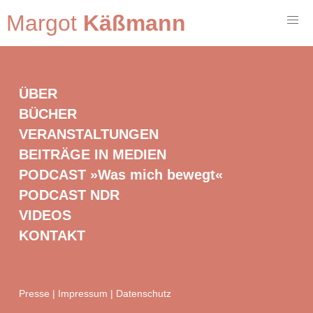
Margot
Käßmann
ÜBER
BÜCHER
VERANSTALTUNGEN
BEITRÄGE IN MEDIEN
PODCAST »Was mich bewegt«
PODCAST NDR
VIDEOS
KONTAKT
Presse
|
Impressum
|
Datenschutz