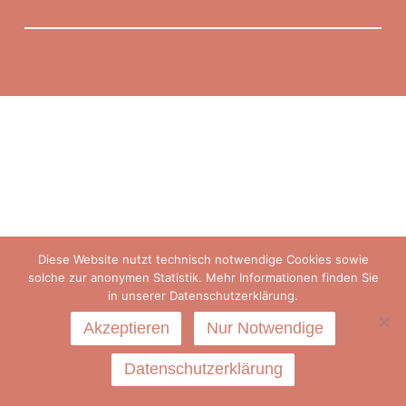
Diese Website nutzt technisch notwendige Cookies sowie
solche zur anonymen Statistik. Mehr Informationen finden Sie
in unserer Datenschutzerklärung.
Akzeptieren
Nur Notwendige
Datenschutzerklärung