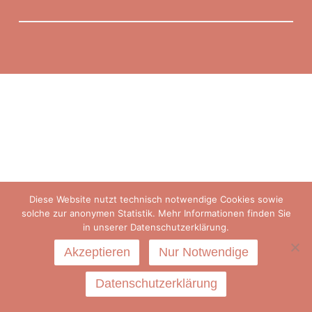
Diese Website nutzt technisch notwendige Cookies sowie
solche zur anonymen Statistik. Mehr Informationen finden Sie
in unserer Datenschutzerklärung.
Akzeptieren
Nur Notwendige
Datenschutzerklärung