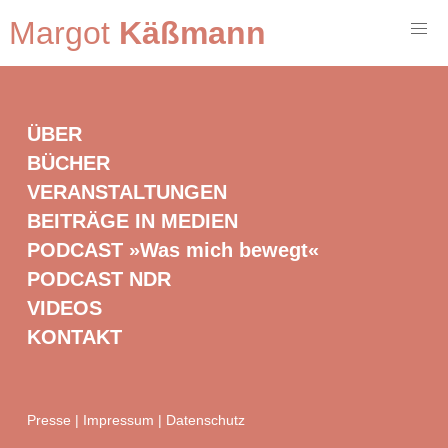
Margot
Käßmann
ÜBER
BÜCHER
VERANSTALTUNGEN
BEITRÄGE IN MEDIEN
PODCAST »Was mich bewegt«
PODCAST NDR
VIDEOS
KONTAKT
Presse
|
Impressum
|
Datenschutz