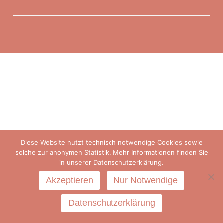
Diese Website nutzt technisch notwendige Cookies sowie
solche zur anonymen Statistik. Mehr Informationen finden Sie
in unserer Datenschutzerklärung.
Akzeptieren
Nur Notwendige
Datenschutzerklärung