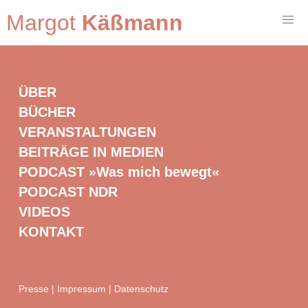
Margot
Käßmann
ÜBER
BÜCHER
VERANSTALTUNGEN
BEITRÄGE IN MEDIEN
PODCAST »Was mich bewegt«
PODCAST NDR
VIDEOS
KONTAKT
Presse
|
Impressum
|
Datenschutz