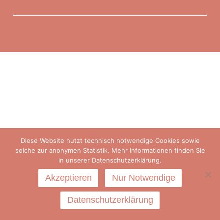
Diese Website nutzt technisch notwendige Cookies sowie
solche zur anonymen Statistik. Mehr Informationen finden Sie
in unserer Datenschutzerklärung.
Akzeptieren
Nur Notwendige
Datenschutzerklärung