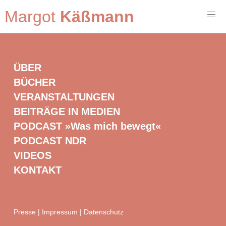
Margot
Käßmann
ÜBER
BÜCHER
VERANSTALTUNGEN
BEITRÄGE IN MEDIEN
PODCAST »Was mich bewegt«
PODCAST NDR
VIDEOS
KONTAKT
Presse
|
Impressum
|
Datenschutz