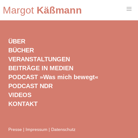
Margot
Käßmann
ÜBER
BÜCHER
VERANSTALTUNGEN
BEITRÄGE IN MEDIEN
PODCAST »Was mich bewegt«
PODCAST NDR
VIDEOS
KONTAKT
Presse
|
Impressum
|
Datenschutz