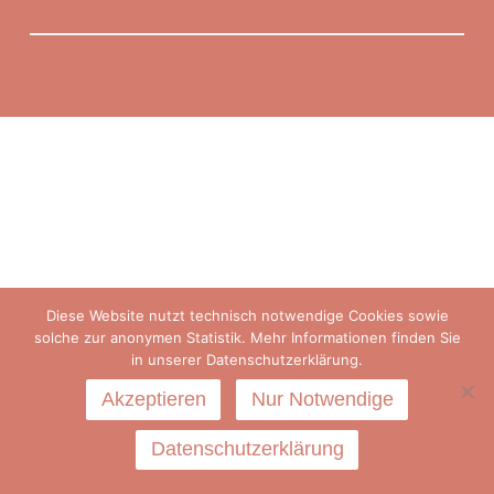
Diese Website nutzt technisch notwendige Cookies sowie
solche zur anonymen Statistik. Mehr Informationen finden Sie
in unserer Datenschutzerklärung.
Akzeptieren
Nur Notwendige
Datenschutzerklärung