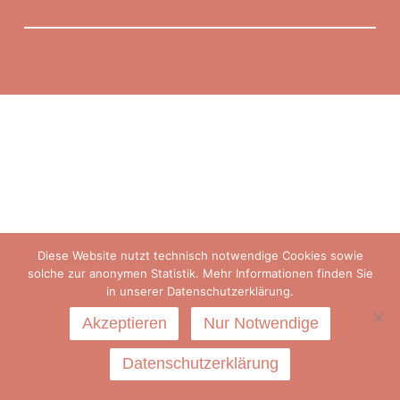
Diese Website nutzt technisch notwendige Cookies sowie
solche zur anonymen Statistik. Mehr Informationen finden Sie
in unserer Datenschutzerklärung.
Akzeptieren
Nur Notwendige
Datenschutzerklärung