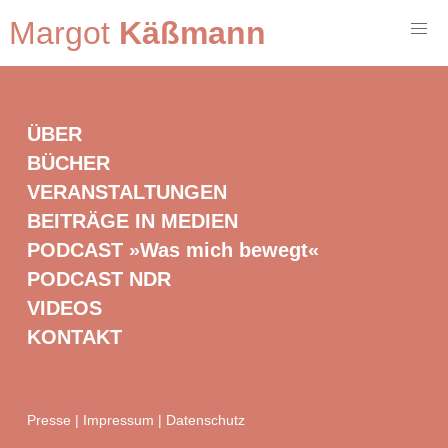
Margot
Käßmann
ÜBER
BÜCHER
VERANSTALTUNGEN
BEITRÄGE IN MEDIEN
PODCAST »Was mich bewegt«
PODCAST NDR
VIDEOS
KONTAKT
Presse
|
Impressum
|
Datenschutz