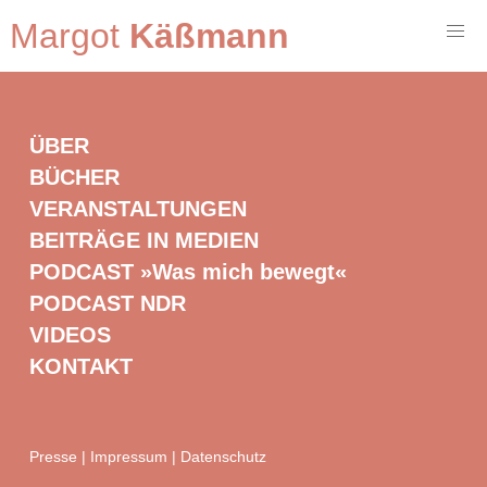
Margot
Käßmann
ÜBER
BÜCHER
VERANSTALTUNGEN
BEITRÄGE IN MEDIEN
PODCAST »Was mich bewegt«
PODCAST NDR
VIDEOS
KONTAKT
Presse
|
Impressum
|
Datenschutz