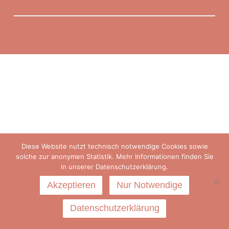
Diese Website nutzt technisch notwendige Cookies sowie
solche zur anonymen Statistik. Mehr Informationen finden Sie
in unserer Datenschutzerklärung.
Akzeptieren
Nur Notwendige
Datenschutzerklärung