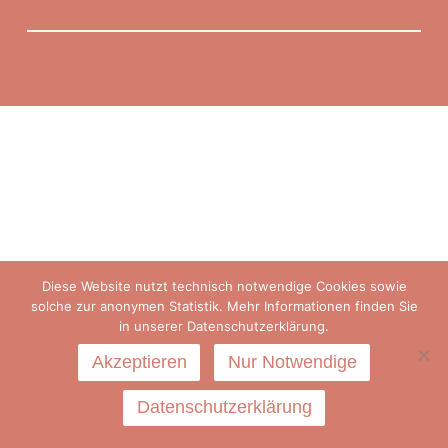
Diese Website nutzt technisch notwendige Cookies sowie
solche zur anonymen Statistik. Mehr Informationen finden Sie
in unserer Datenschutzerklärung.
Akzeptieren
Nur Notwendige
Datenschutzerklärung