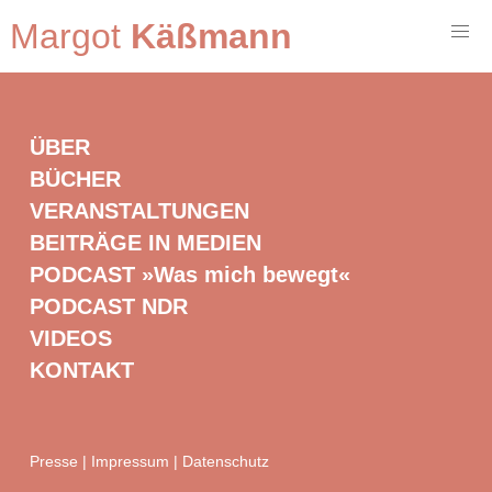
Margot
Käßmann
ÜBER
BÜCHER
VERANSTALTUNGEN
BEITRÄGE IN MEDIEN
PODCAST »Was mich bewegt«
PODCAST NDR
VIDEOS
KONTAKT
Presse
|
Impressum
|
Datenschutz