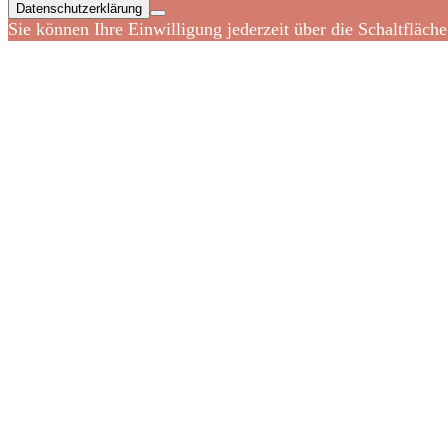
Datenschutzerklärung
Sie können Ihre Einwilligung jederzeit über die Schaltfläch