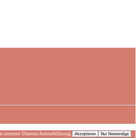
n unserer Datenschutzerklärung.
Akzeptieren
Nur Notwendige