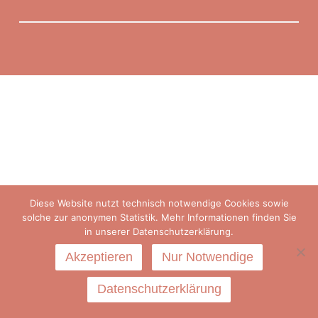
Diese Website nutzt technisch notwendige Cookies sowie
solche zur anonymen Statistik. Mehr Informationen finden Sie
in unserer Datenschutzerklärung.
Akzeptieren
Nur Notwendige
Datenschutzerklärung