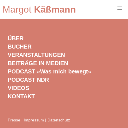
Margot
Käßmann
ÜBER
BÜCHER
VERANSTALTUNGEN
BEITRÄGE IN MEDIEN
PODCAST »Was mich bewegt«
PODCAST NDR
VIDEOS
KONTAKT
Presse
|
Impressum
|
Datenschutz