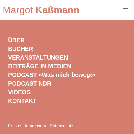
Margot
Käßmann
ÜBER
BÜCHER
VERANSTALTUNGEN
BEITRÄGE IN MEDIEN
PODCAST »Was mich bewegt«
PODCAST NDR
VIDEOS
KONTAKT
Presse
|
Impressum
|
Datenschutz