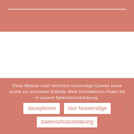
Diese Website nutzt technisch notwendige Cookies sowie
solche zur anonymen Statistik. Mehr Informationen finden Sie
in unserer Datenschutzerklärung.
Akzeptieren
Nur Notwendige
Datenschutzerklärung