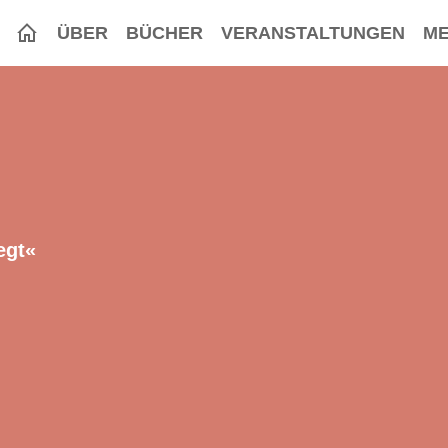
ÜBER
BÜCHER
VERANSTALTUNGEN
ME
egt«