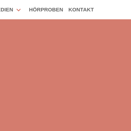
DIEN
HÖRPROBEN
KONTAKT