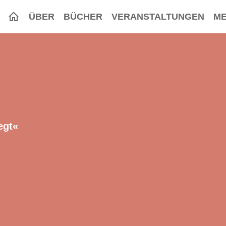
ÜBER
BÜCHER
VERANSTALTUNGEN
ME
egt«