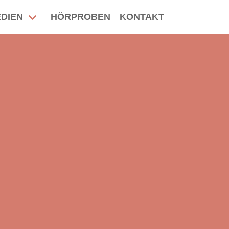
DIEN
HÖRPROBEN
KONTAKT