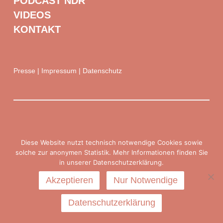
PODCAST NDR
VIDEOS
KONTAKT
Presse
|
Impressum
|
Datenschutz
Diese Website nutzt technisch notwendige Cookies sowie
solche zur anonymen Statistik. Mehr Informationen finden Sie
in unserer Datenschutzerklärung.
Akzeptieren
Nur Notwendige
Datenschutzerklärung