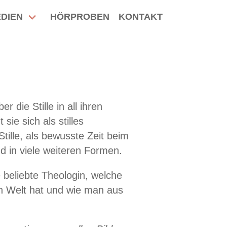
DIEN
HÖRPROBEN
KONTAKT
 die Stille in all ihren
sie sich als stilles
Stille, als bewusste Zeit beim
nd in viele weiteren Formen.
e beliebte Theologin, welche
en Welt hat und wie man aus