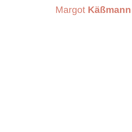
Margot
Käßmann